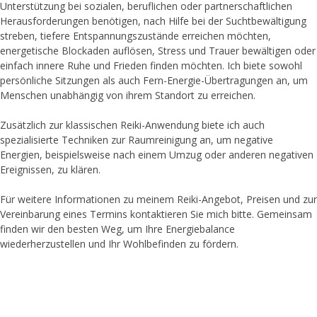
Unterstützung bei sozialen, beruflichen oder partnerschaftlichen
Herausforderungen benötigen, nach Hilfe bei der Suchtbewältigung
streben, tiefere Entspannungszustände erreichen möchten,
energetische Blockaden auflösen, Stress und Trauer bewältigen oder
einfach innere Ruhe und Frieden finden möchten. Ich biete sowohl
persönliche Sitzungen als auch Fern-Energie-Übertragungen an, um
Menschen unabhängig von ihrem Standort zu erreichen.
Zusätzlich zur klassischen Reiki-Anwendung biete ich auch
spezialisierte Techniken zur Raumreinigung an, um negative
Energien, beispielsweise nach einem Umzug oder anderen negativen
Ereignissen, zu klären.
Für weitere Informationen zu meinem Reiki-Angebot, Preisen und zur
Vereinbarung eines Termins kontaktieren Sie mich bitte. Gemeinsam
finden wir den besten Weg, um Ihre Energiebalance
wiederherzustellen und Ihr Wohlbefinden zu fördern.